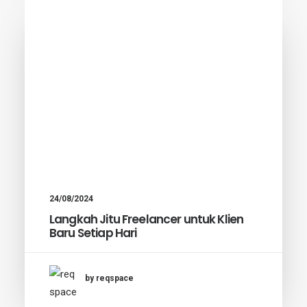
24/08/2024
Langkah Jitu Freelancer untuk Klien
Baru Setiap Hari
by reqspace