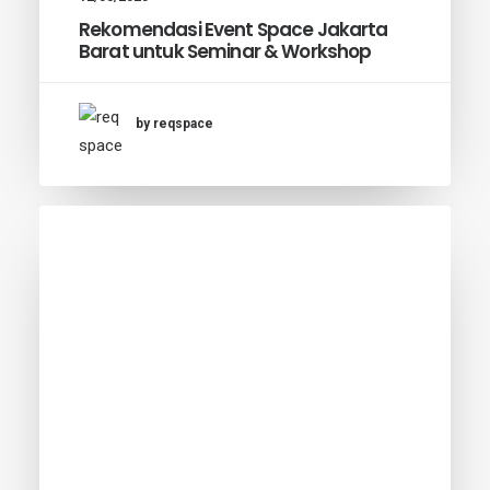
Rekomendasi Event Space Jakarta
Barat untuk Seminar & Workshop
by reqspace