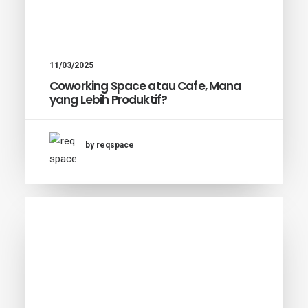
11/03/2025
Coworking Space atau Cafe, Mana
yang Lebih Produktif?
by reqspace