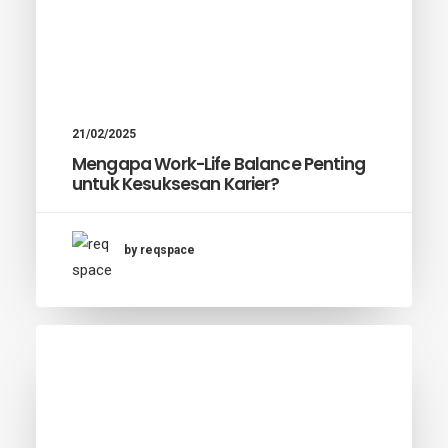
21/02/2025
Mengapa Work-Life Balance Penting
untuk Kesuksesan Karier?
by reqspace