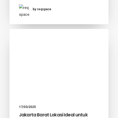
by reqspace
17/03/2025
Jakarta Barat Lokasi Ideal untuk