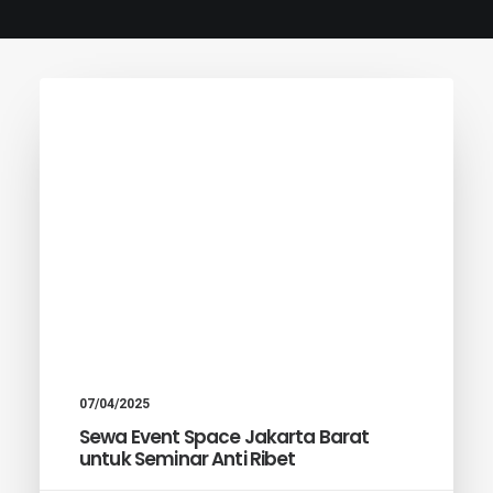
07/04/2025
Sewa Event Space Jakarta Barat
untuk Seminar Anti Ribet