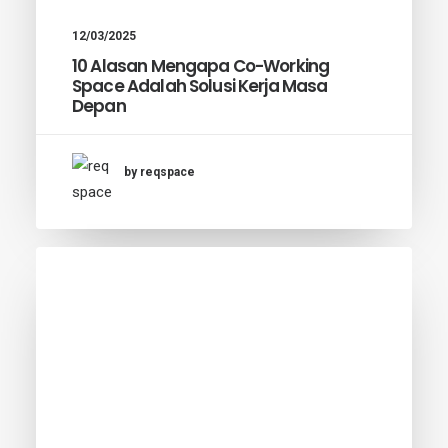
12/03/2025
10 Alasan Mengapa Co-Working
Space Adalah Solusi Kerja Masa
Depan
by reqspace