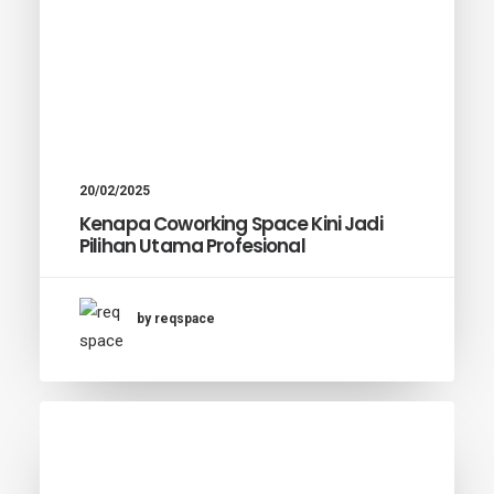
20/02/2025
Kenapa Coworking Space Kini Jadi
Pilihan Utama Profesional
by reqspace