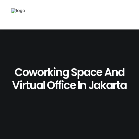
Coworking Space And
Virtual Office In Jakarta