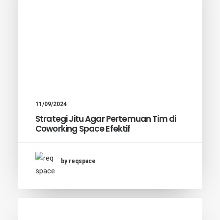
11/09/2024
Strategi Jitu Agar Pertemuan Tim di
Coworking Space Efektif
by reqspace