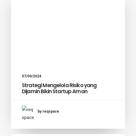
07/09/2024
Strategi Mengelola Risiko yang
Dijamin Bikin Startup Aman
by reqspace