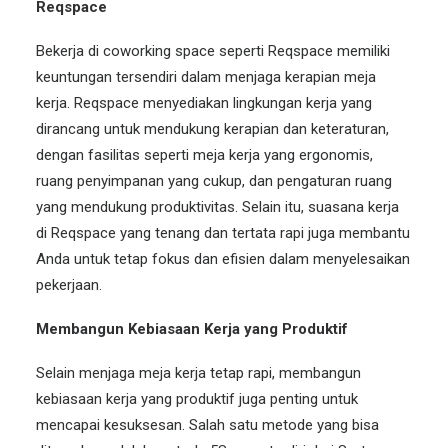
Reqspace
Bekerja di coworking space seperti Reqspace memiliki
keuntungan tersendiri dalam menjaga kerapian meja
kerja. Reqspace menyediakan lingkungan kerja yang
dirancang untuk mendukung kerapian dan keteraturan,
dengan fasilitas seperti meja kerja yang ergonomis,
ruang penyimpanan yang cukup, dan pengaturan ruang
yang mendukung produktivitas. Selain itu, suasana kerja
di Reqspace yang tenang dan tertata rapi juga membantu
Anda untuk tetap fokus dan efisien dalam menyelesaikan
pekerjaan.
Membangun Kebiasaan Kerja yang Produktif
Selain menjaga meja kerja tetap rapi, membangun
kebiasaan kerja yang produktif juga penting untuk
mencapai kesuksesan. Salah satu metode yang bisa