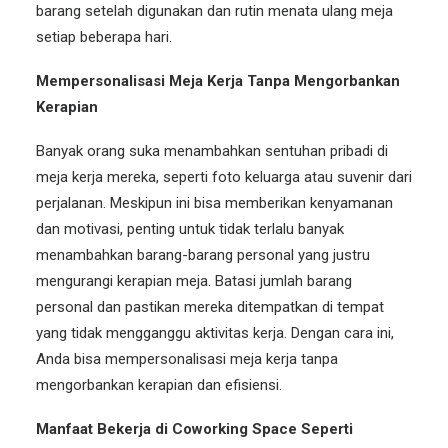
barang setelah digunakan dan rutin menata ulang meja
setiap beberapa hari.
Mempersonalisasi Meja Kerja Tanpa Mengorbankan
Kerapian
Banyak orang suka menambahkan sentuhan pribadi di
meja kerja mereka, seperti foto keluarga atau suvenir dari
perjalanan. Meskipun ini bisa memberikan kenyamanan
dan
motivasi
, penting untuk tidak terlalu banyak
menambahkan barang-barang personal yang justru
mengurangi kerapian meja. Batasi jumlah barang
personal dan pastikan mereka ditempatkan di tempat
yang tidak mengganggu aktivitas kerja. Dengan cara ini,
Anda bisa mempersonalisasi meja kerja tanpa
mengorbankan kerapian dan efisiensi.
Manfaat Bekerja di Coworking Space Seperti