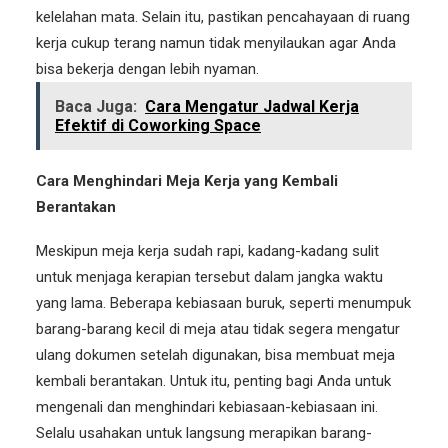
kelelahan mata. Selain itu, pastikan pencahayaan di ruang
kerja cukup terang namun tidak menyilaukan agar Anda
bisa bekerja dengan lebih nyaman.
Baca Juga:
Cara Mengatur Jadwal Kerja
Efektif di Coworking Space
Cara Menghindari Meja Kerja yang Kembali
Berantakan
Meskipun meja kerja sudah rapi, kadang-kadang sulit
untuk menjaga kerapian tersebut dalam jangka waktu
yang lama. Beberapa kebiasaan buruk, seperti menumpuk
barang-barang kecil di meja atau tidak segera mengatur
ulang dokumen setelah digunakan, bisa membuat meja
kembali berantakan. Untuk itu, penting bagi Anda untuk
mengenali dan menghindari kebiasaan-kebiasaan ini.
Selalu usahakan untuk langsung merapikan barang-