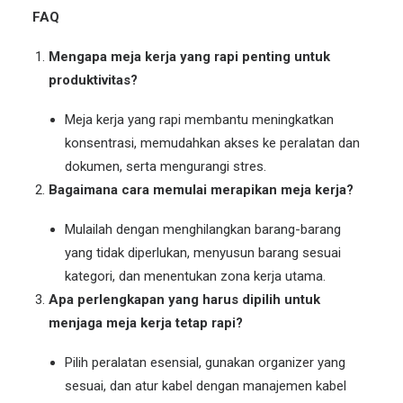
FAQ
Mengapa meja kerja yang rapi penting untuk
produktivitas?
Meja kerja yang rapi membantu meningkatkan
konsentrasi, memudahkan akses ke peralatan dan
dokumen, serta mengurangi stres.
Bagaimana cara memulai merapikan meja kerja?
Mulailah dengan menghilangkan barang-barang
yang tidak diperlukan, menyusun barang sesuai
kategori, dan menentukan zona kerja utama.
Apa perlengkapan yang harus dipilih untuk
menjaga meja kerja tetap rapi?
Pilih peralatan esensial, gunakan organizer yang
sesuai, dan atur kabel dengan manajemen kabel