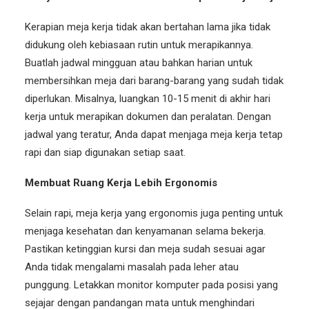
Kerapian meja kerja tidak akan bertahan lama jika tidak
didukung oleh kebiasaan rutin untuk merapikannya.
Buatlah jadwal mingguan atau bahkan harian untuk
membersihkan meja dari barang-barang yang sudah tidak
diperlukan. Misalnya, luangkan 10-15 menit di akhir hari
kerja untuk merapikan dokumen dan peralatan. Dengan
jadwal yang teratur, Anda dapat menjaga meja kerja tetap
rapi dan siap digunakan setiap saat.
Membuat Ruang Kerja Lebih Ergonomis
Selain rapi, meja kerja yang ergonomis juga penting untuk
menjaga kesehatan dan kenyamanan selama bekerja.
Pastikan ketinggian kursi dan meja sudah sesuai agar
Anda tidak mengalami masalah pada leher atau
punggung. Letakkan monitor komputer pada posisi yang
sejajar dengan pandangan mata untuk menghindari