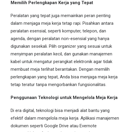
Memilih Perlengkapan Kerja yang Tepat
Peralatan yang tepat juga memainkan peran penting
dalam menjaga meja kerja tetap rapi. Pisahkan antara
peralatan esensial, seperti komputer, telepon, dan
agenda, dengan peralatan non-esensial yang hanya
digunakan sesekali. Pilih organizer yang sesuai untuk
menyimpan peralatan kecil, dan gunakan manajemen
kabel untuk mengatur perangkat elektronik agar tidak
membuat meja terlihat berantakan. Dengan memilih
perlengkapan yang tepat, Anda bisa menjaga meja kerja
tetap teratur tanpa mengorbankan fungsionalitas.
Penggunaan Teknologi untuk Mengelola Meja Kerja
Di era digital, teknologi bisa menjadi alat bantu yang
efektif dalam mengelola meja kerja. Aplikasi manajemen
dokumen seperti Google Drive atau Evernote