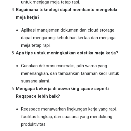
untuk menjaga meja tetap rapi.
Bagaimana teknologi dapat membantu mengelola
meja kerja?
Aplikasi manajemen dokumen dan cloud storage
dapat mengurangi kebutuhan kertas dan menjaga
meja tetap rapi.
Apa tips untuk meningkatkan estetika meja kerja?
Gunakan dekorasi minimalis, pilih warna yang
menenangkan, dan tambahkan tanaman kecil untuk
suasana alami.
Mengapa bekerja di coworking space seperti
Reqspace lebih baik?
Reqspace menawarkan lingkungan kerja yang rapi,
fasilitas lengkap, dan suasana yang mendukung
produktivitas.