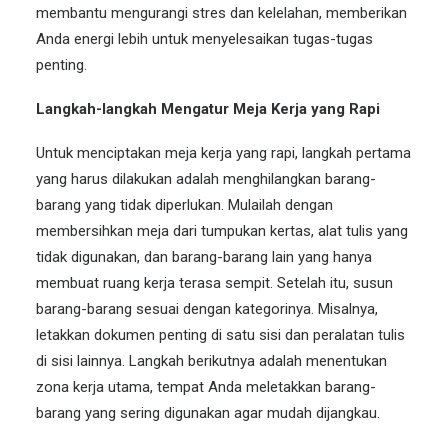
membantu mengurangi stres dan kelelahan, memberikan
Anda energi lebih untuk menyelesaikan tugas-tugas
penting.
Langkah-langkah Mengatur Meja Kerja yang Rapi
Untuk menciptakan meja kerja yang rapi, langkah pertama
yang harus dilakukan adalah menghilangkan barang-
barang yang tidak diperlukan. Mulailah dengan
membersihkan meja dari tumpukan kertas, alat tulis yang
tidak digunakan, dan barang-barang lain yang hanya
membuat ruang kerja terasa sempit. Setelah itu, susun
barang-barang sesuai dengan kategorinya. Misalnya,
letakkan dokumen penting di satu sisi dan peralatan tulis
di sisi lainnya. Langkah berikutnya adalah menentukan
zona kerja utama, tempat Anda meletakkan barang-
barang yang sering digunakan agar mudah dijangkau.