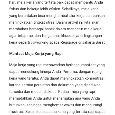
hari, meja kerja yang tertata baik dapat membantu Anda
fokus
dan bekerja lebih efisien. Sebaliknya, meja kerja
yang berantakan bisa menghambat alur kerja dan bahkan
meningkatkan tingkat stres. Dalam artikel ini, kita akan
membahas berbagai aspek dalam mengatur meja kerja
agar tetap rapi dan fungsional, khususnya di lingkungan
kerja seperti
coworking space
Reqspace
di Jakarta Barat.
Manfaat Meja Kerja yang Rapi
Meja kerja yang rapi menawarkan berbagai manfaat yang
dapat mendukung kinerja Anda. Pertama, dengan ruang
kerja yang teratur, Anda dapat meningkatkan konsentrasi
karena semua peralatan dan dokumen yang diperlukan
tersedia dan mudah diakses. Kedua, meja yang rapi
memudahkan Anda untuk menemukan apa yang Anda
butuhkan, sehingga menghemat waktu dan mengurangi
frustrasi. Selain itu, suasana kerja yang tertata rapi dapat