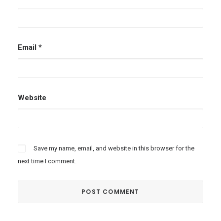
Email
*
Website
Save my name, email, and website in this browser for the
next time I comment.