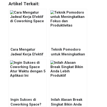
Artikel Terkait:
Cara Mengatur
Teknik Pomodoro
Jadwal Kerja Efektif
untuk Meningkatkan
di Coworking Space
Fokus dan
Produktivitas
Ingin Sukses di
Inilah Alasan Break
Coworking Space?
Singkat Bikin Anda