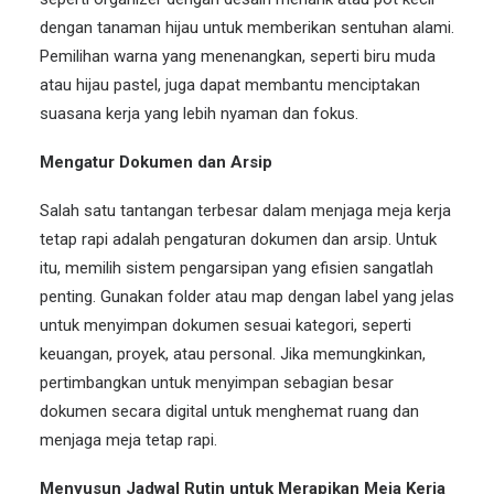
dengan tanaman hijau untuk memberikan sentuhan alami.
Pemilihan warna yang menenangkan, seperti biru muda
atau hijau pastel, juga dapat membantu menciptakan
suasana kerja yang lebih nyaman dan fokus.
Mengatur Dokumen dan Arsip
Salah satu tantangan terbesar dalam menjaga meja kerja
tetap rapi adalah pengaturan dokumen dan arsip. Untuk
itu, memilih sistem pengarsipan yang efisien sangatlah
penting. Gunakan folder atau map dengan label yang jelas
untuk menyimpan dokumen sesuai kategori, seperti
keuangan, proyek, atau personal. Jika memungkinkan,
pertimbangkan untuk menyimpan sebagian besar
dokumen secara digital untuk menghemat ruang dan
menjaga meja tetap rapi.
Menyusun Jadwal Rutin untuk Merapikan Meja Kerja