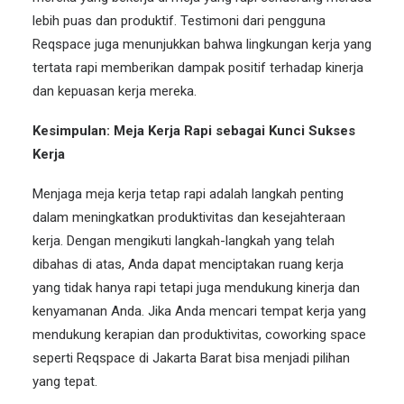
lebih puas dan produktif. Testimoni dari pengguna
Reqspace juga menunjukkan bahwa lingkungan kerja yang
tertata rapi memberikan dampak positif terhadap kinerja
dan kepuasan kerja mereka.
Kesimpulan: Meja Kerja Rapi sebagai Kunci Sukses
Kerja
Menjaga meja kerja tetap rapi adalah langkah penting
dalam meningkatkan produktivitas dan kesejahteraan
kerja. Dengan mengikuti langkah-langkah yang telah
dibahas di atas, Anda dapat menciptakan ruang kerja
yang tidak hanya rapi tetapi juga mendukung kinerja dan
kenyamanan Anda. Jika Anda mencari tempat kerja yang
mendukung kerapian dan produktivitas, coworking space
seperti Reqspace di Jakarta Barat bisa menjadi pilihan
yang tepat.