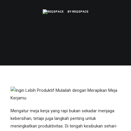
BY
REQSPACE
Mengatur meja kerja yang rapi bukan sekadar menjaga
kebersihan, tetapi juga langkah penting untuk
meningkatkan
produktivitas
. Di tengah kesibukan sehari-