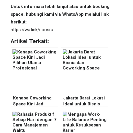
Untuk informasi lebih lanjut atau untuk booking
space, hubungi kami via WhatsApp melalui link
berikut:
https://wa.link/doosru
Artikel Terkait:
Kenapa Coworking
Jakarta Barat Lokasi
Space Kini Jadi
Ideal untuk Bisnis
Pilihan Utama
dan Coworking
Profesional
Space