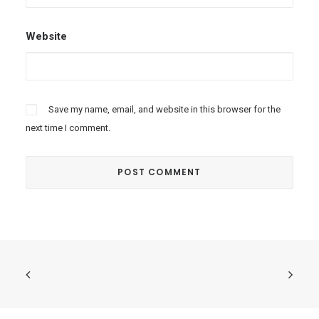
Website
Save my name, email, and website in this browser for the
next time I comment.