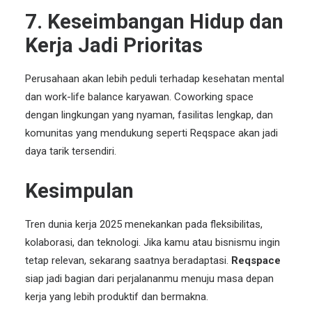
7. Keseimbangan Hidup dan
Kerja Jadi Prioritas
Perusahaan akan lebih peduli terhadap
kesehatan mental
dan
work-life balance
karyawan. Coworking space
dengan lingkungan yang nyaman, fasilitas lengkap, dan
komunitas yang mendukung seperti
Reqspace
akan jadi
daya tarik tersendiri.
Kesimpulan
Tren dunia kerja 2025 menekankan pada fleksibilitas,
kolaborasi, dan teknologi. Jika kamu atau bisnismu ingin
tetap relevan, sekarang saatnya beradaptasi.
Reqspace
siap jadi bagian dari perjalananmu menuju masa depan
kerja yang lebih produktif dan bermakna.