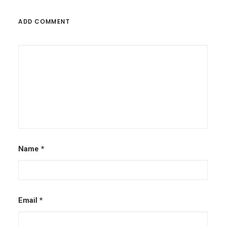
ADD COMMENT
Name
*
Email
*