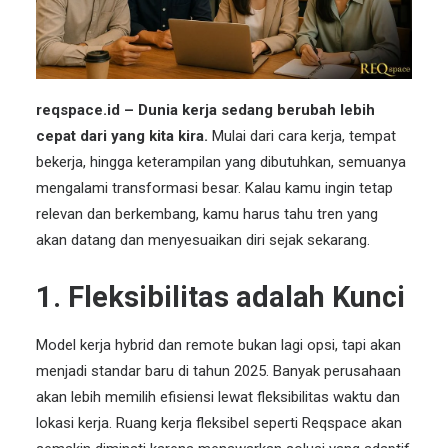
reqspace
.id – Dunia kerja sedang berubah lebih
cepat dari yang kita kira.
Mulai dari cara kerja, tempat
bekerja, hingga keterampilan yang dibutuhkan, semuanya
mengalami transformasi besar. Kalau kamu ingin tetap
relevan dan berkembang, kamu harus tahu tren yang
akan datang dan menyesuaikan diri sejak sekarang.
1. Fleksibilitas adalah Kunci
Model kerja hybrid dan remote bukan lagi opsi, tapi akan
menjadi standar baru di tahun 2025. Banyak perusahaan
akan lebih memilih efisiensi lewat fleksibilitas waktu dan
lokasi kerja.
Ruang kerja fleksibel
seperti
Reqspace
akan