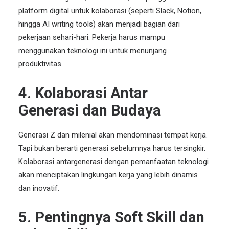
platform digital untuk kolaborasi (seperti Slack, Notion,
hingga AI writing tools) akan menjadi bagian dari
pekerjaan sehari-hari. Pekerja harus mampu
menggunakan teknologi ini untuk menunjang
produktivitas
.
4. Kolaborasi Antar
Generasi dan Budaya
Generasi Z dan milenial akan mendominasi tempat kerja.
Tapi bukan berarti generasi sebelumnya harus tersingkir.
Kolaborasi antargenerasi dengan pemanfaatan teknologi
akan menciptakan
lingkungan kerja
yang lebih dinamis
dan inovatif.
5. Pentingnya Soft Skill dan