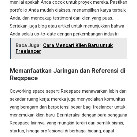
menilai apakah Anda cocok untuk proyek mereka. Pastikan
portfolio Anda mudah diakses, menampilkan karya terbaik
Anda, dan mencakup testimoni dari klien yang puas.
Sertakan juga blog atau artikel untuk menunjukkan bahwa
Anda selalu up-to-date dengan perkembangan industri.
Baca Juga:
Cara Mencari Klien Baru untuk
Freelancer
Memanfaatkan Jaringan dan Referensi di
Reqspace
Coworking space seperti Reqspace menawarkan lebih dari
sekadar ruang kerja; mereka juga menyediakan komunitas
yang beragam dan berpotensi besar bagi freelancer untuk
menemukan klien baru. Berinteraksi dengan para pengguna
Reqspace lainnya, yang mungkin terdiri dari pemilik bisnis,
startup, hingga profesional di berbagai bidang, dapat