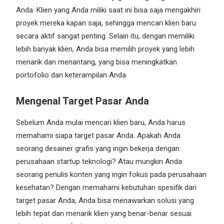
Anda. Klien yang Anda miliki saat ini bisa saja mengakhiri
proyek mereka kapan saja, sehingga mencari klien baru
secara aktif sangat penting. Selain itu, dengan memiliki
lebih banyak klien, Anda bisa memilih proyek yang lebih
menarik dan menantang, yang bisa meningkatkan
portofolio dan keterampilan Anda.
Mengenal Target Pasar Anda
Sebelum Anda mulai mencari klien baru, Anda harus
memahami siapa target pasar Anda. Apakah Anda
seorang desainer grafis yang ingin bekerja dengan
perusahaan
startup
teknologi? Atau mungkin Anda
seorang penulis konten yang ingin
fokus
pada perusahaan
kesehatan? Dengan memahami kebutuhan spesifik dari
target pasar Anda, Anda bisa menawarkan solusi yang
lebih tepat dan menarik klien yang benar-benar sesuai