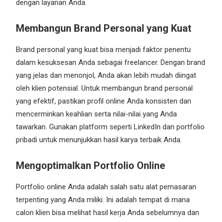
dengan layanan Anda.
Membangun Brand Personal yang Kuat
Brand personal yang kuat bisa menjadi faktor penentu
dalam kesuksesan Anda sebagai freelancer. Dengan brand
yang jelas dan menonjol, Anda akan lebih mudah diingat
oleh klien potensial. Untuk membangun brand personal
yang efektif, pastikan profil online Anda konsisten dan
mencerminkan keahlian serta nilai-nilai yang Anda
tawarkan. Gunakan platform seperti LinkedIn dan portfolio
pribadi untuk menunjukkan hasil karya terbaik Anda.
Mengoptimalkan Portfolio Online
Portfolio online Anda adalah salah satu alat pemasaran
terpenting yang Anda miliki. Ini adalah tempat di mana
calon klien bisa melihat hasil kerja Anda sebelumnya dan