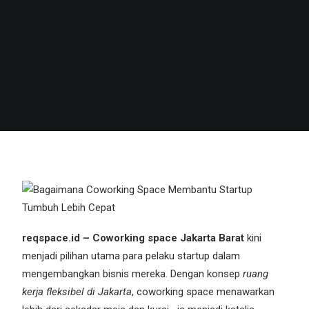
reqspace
.id –
Coworking space
Jakarta Barat
kini
menjadi pilihan utama para pelaku
startup
dalam
mengembangkan bisnis mereka. Dengan konsep
ruang
kerja fleksibel
di Jakarta
, coworking space menawarkan