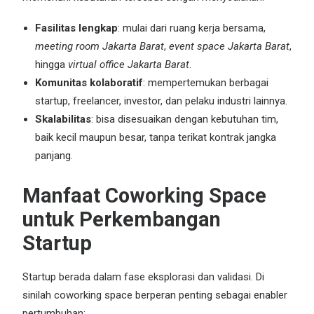
Fasilitas lengkap
: mulai dari ruang kerja bersama,
meeting room Jakarta Barat
,
event space Jakarta Barat
,
hingga
virtual office Jakarta Barat
.
Komunitas kolaboratif
: mempertemukan berbagai
startup,
freelancer
, investor, dan pelaku industri lainnya.
Skalabilitas
: bisa disesuaikan dengan kebutuhan tim,
baik kecil maupun besar, tanpa terikat kontrak jangka
panjang.
Manfaat Coworking Space
untuk Perkembangan
Startup
Startup berada dalam fase eksplorasi dan validasi. Di
sinilah coworking space berperan penting sebagai enabler
pertumbuhan: